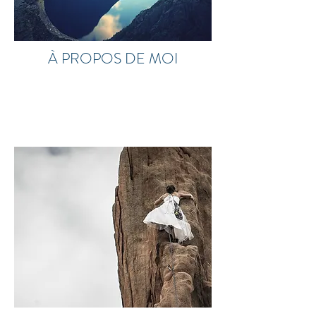
À PROPOS DE MOI