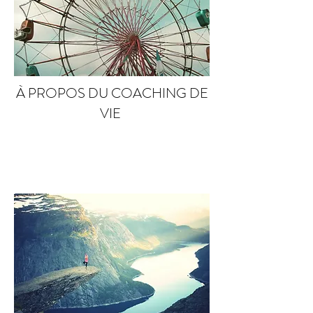
À PROPOS DU COACHING DE
VIE