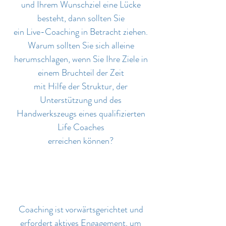
und Ihrem Wunschziel eine Lücke
besteht, dann sollten Sie
ein Live-Coaching in Betracht ziehen.
Warum sollten Sie sich alleine
herumschlagen, wenn Sie Ihre Ziele in
einem Bruchteil der Zeit
mit Hilfe der Struktur, der
Unterstützung und des
Handwerkszeugs eines qualifizierten
Life Coaches
erreichen können?
Coaching ist vorwärtsgerichtet und
erfordert aktives Engagement, um