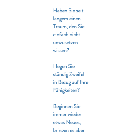
Haben Sie seit
langem einen
Traum, den Sie
einfach nicht
umzusetzen
wissen?
Hegen Sie
ständig Zweifel
in Bezug auf Ihre
Fähigkeiten?
Beginnen Sie
immer wieder
etwas Neues,
bringen es aber