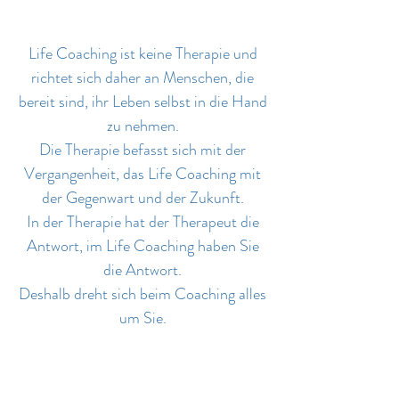
Life Coaching ist keine Therapie und
richtet sich daher an Menschen, die
bereit sind, ihr Leben selbst in die Hand
zu nehmen.
Die Therapie befasst sich mit der
Vergangenheit, das Life Coaching mit
der Gegenwart und der Zukunft.
In der Therapie hat der Therapeut die
Antwort, im Life Coaching haben Sie
die Antwort.
Deshalb dreht sich beim Coaching alles
um Sie.