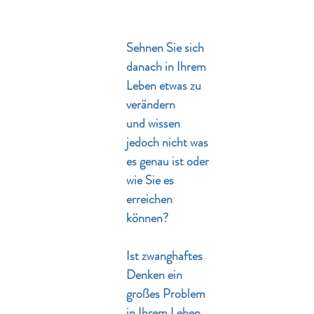
Sehnen Sie sich
danach in Ihrem
Leben etwas zu
verändern
und wissen
jedoch nicht was
es genau ist oder
wie Sie es
erreichen
können?
Ist zwanghaftes
Denken ein
großes Problem
in Ihrem Leben,