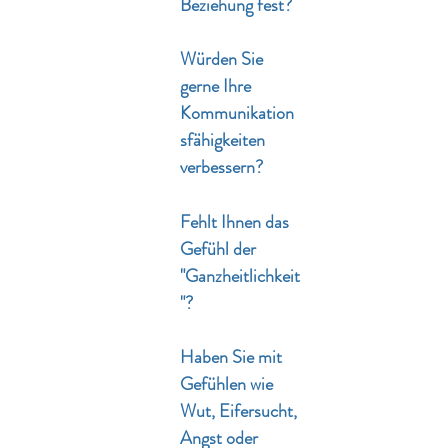
Beziehung fest?
Würden Sie
gerne Ihre
Kommunikation
sfähigkeiten
verbessern?
Fehlt Ihnen das
Gefühl der
"Ganzheitlichkeit
"?
Haben Sie mit
Gefühlen wie
Wut, Eifersucht,
Angst oder