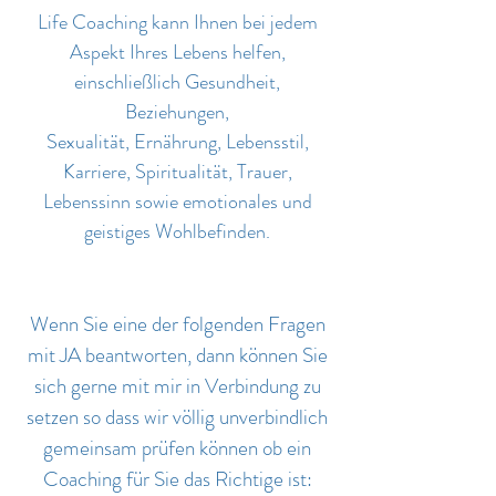
Life Coaching kann Ihnen bei jedem
Aspekt Ihres Lebens helfen,
einschließlich Gesundheit,
Beziehungen,
Sexualität, Ernährung, Lebensstil,
Karriere, Spiritualität, Trauer,
Lebenssinn sowie emotionales und
geistiges Wohlbefinden.
Wenn Sie eine der folgenden Fragen
mit JA beantworten, dann können Sie
sich gerne mit mir in Verbindung zu
setzen so dass wir völlig unverbindlich
gemeinsam prüfen können ob ein
Coaching für Sie das Richtige ist: