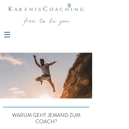
WARUM GEHT JEMAND ZUM
COACH?