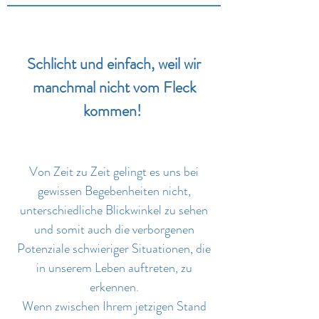
Schlicht und einfach, weil wir
manchmal nicht vom Fleck
kommen!
Von Zeit zu Zeit gelingt es uns bei
gewissen Begebenheiten nicht,
unterschiedliche Blickwinkel zu sehen
und somit auch die verborgenen
Potenziale schwieriger Situationen, die
in unserem Leben auftreten, zu
erkennen.
Wenn zwischen Ihrem jetzigen Stand