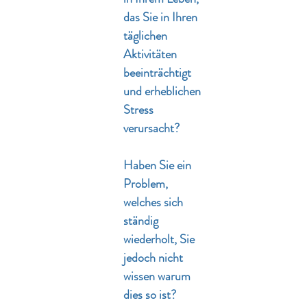
das Sie in Ihren
täglichen
Aktivitäten
beeinträchtigt
und erheblichen
Stress
verursacht?
Haben Sie ein
Problem,
welches sich
ständig
wiederholt, Sie
jedoch nicht
wissen warum
dies so ist?