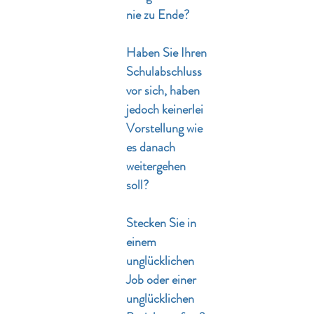
nie zu Ende?
Haben Sie Ihren
Schulabschluss
vor sich, haben
jedoch keinerlei
Vorstellung wie
es danach
weitergehen
soll?
Stecken Sie in
einem
unglücklichen
Job oder einer
unglücklichen