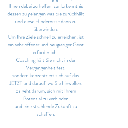
Ihnen dabei zu helfen, zur Erkenntnis
dessen zu gelangen was Sie zurückhält
und diese Hindernisse dann zu
überwinden.
Um Ihre Ziele schnell zu erreichen, ist
ein sehr offener und neugieriger Geist
erforderlich.
Coaching hält Sie nicht in der
Vergangenheit fest,
sondern konzentriert sich auf das
JETZT und darauf, wo Sie hinwollen.
Es geht darum, sich mit Ihrem
Potenzial zu verbinden
und eine strahlende Zukunft zu
schaffen.